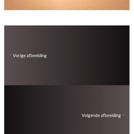
Vorige afbeelding
Volgende afbeelding