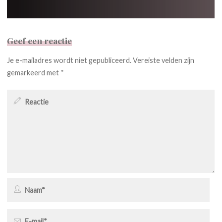
Geef een reactie
Je e-mailadres wordt niet gepubliceerd.
Vereiste velden zijn
gemarkeerd met
*