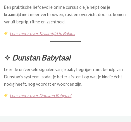
Een praktische, liefdevolle online cursus die je helpt om je
kraamtijd met meer vertrouwen, rust en overzicht door te komen,
vanuit begrip, ritme en zachtheid.
Lees meer over Kraamtijd in Balans
✧
Dunstan Babytaal
Leer de universele signalen van je baby begrijpen met behulp van
Dunstan’s systeem, zodat je beter afstemt op wat je kindje écht
nodig heeft, nog voordat er woorden zijn.
Lees meer over Dunstan Babytaal