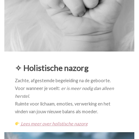
✧ Holistische nazorg
Zachte, afgestemde begeleiding na de geboorte.
Voor wanneer je voelt:
er is meer nodig dan alleen
herstel
.
Ruimte voor lichaam, emoties, verwerking en het
vinden van jouw nieuwe balans als moeder.
Lees meer over holistische nazorg