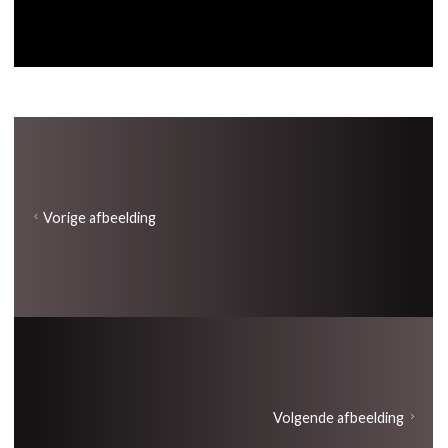
Vorige afbeelding
Volgende afbeelding