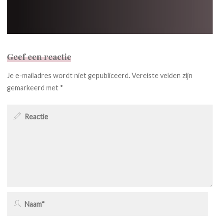
Geef een reactie
Je e-mailadres wordt niet gepubliceerd.
Vereiste velden zijn
gemarkeerd met
*