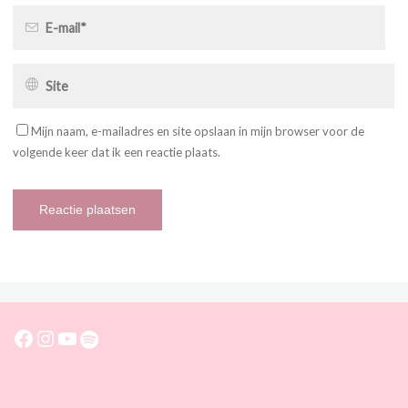
Mijn naam, e-mailadres en site opslaan in mijn browser voor de
volgende keer dat ik een reactie plaats.
Facebook
Instagram
YouTube
Spotify