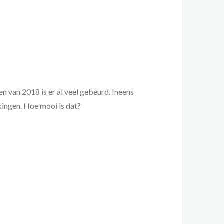
en van 2018 is er al veel gebeurd. Ineens
kingen. Hoe mooi is dat?