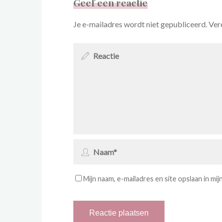
Geef een reactie
Je e-mailadres wordt niet gepubliceerd.
Ver
Mijn naam, e-mailadres en site opslaan in mi