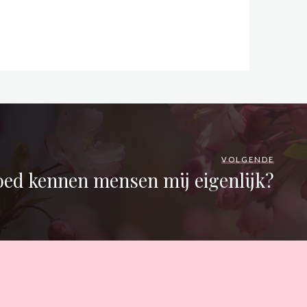
VOLGENDE
ed kennen mensen mij eigenlijk?