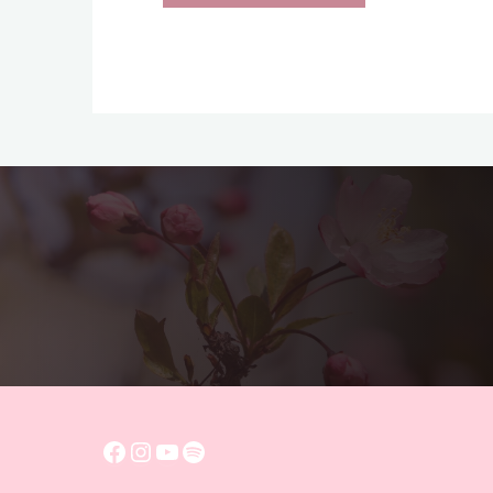
Facebook
Instagram
YouTube
Spotify