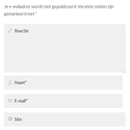
Je e-mailadres wordt niet gepubliceerd.
Vereiste velden zijn
gemarkeerd met
*