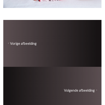
Vorige afbeelding
Volgende afbeelding