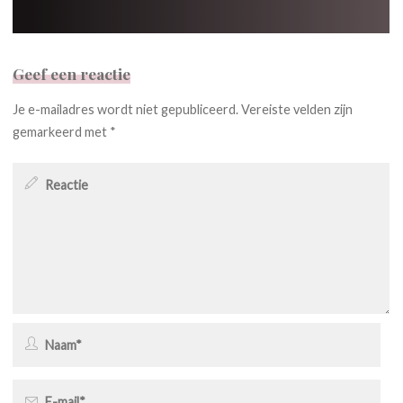
Geef een reactie
Je e-mailadres wordt niet gepubliceerd.
Vereiste velden zijn
gemarkeerd met
*