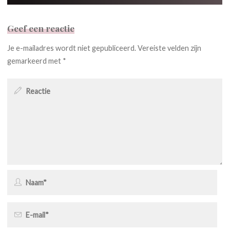
Geef een reactie
Je e-mailadres wordt niet gepubliceerd.
Vereiste velden zijn
gemarkeerd met
*