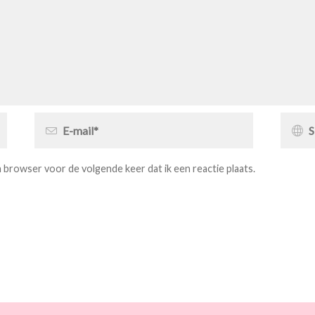
jn browser voor de volgende keer dat ik een reactie plaats.