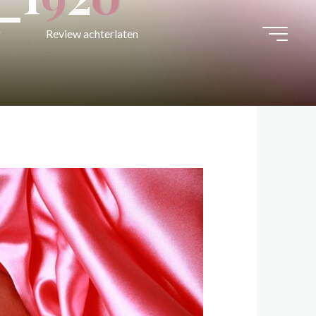
g
Review achterlaten