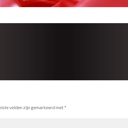
eiste velden zijn gemarkeerd met
*