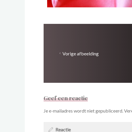
Vorige afbeelding
Geef een reactie
Je e-mailadres wordt niet gepubliceerd.
Ver