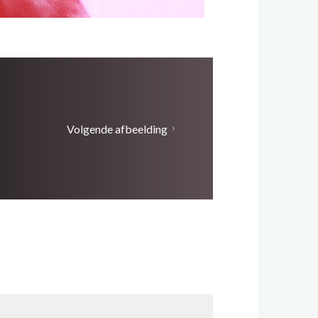
Volgende afbeelding