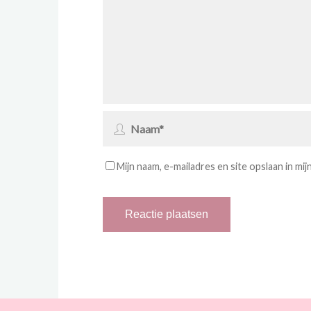
Mijn naam, e-mailadres en site opslaan in mi