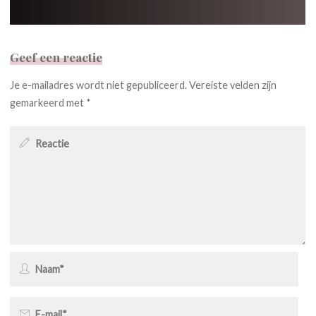
Geef een reactie
Je e-mailadres wordt niet gepubliceerd.
Vereiste velden zijn
gemarkeerd met
*