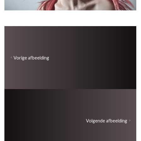
Vorige afbeelding
Volgende afbeelding