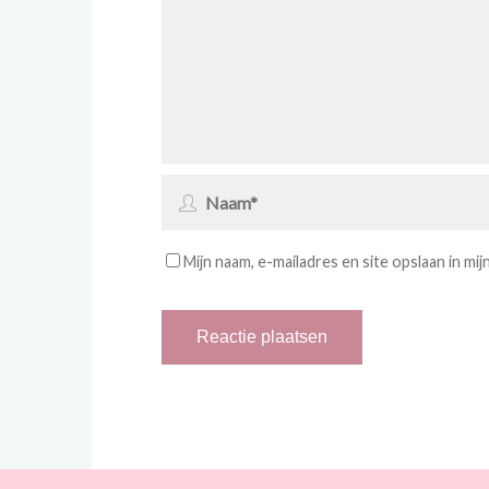
Mijn naam, e-mailadres en site opslaan in mi