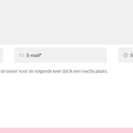
jn browser voor de volgende keer dat ik een reactie plaats.