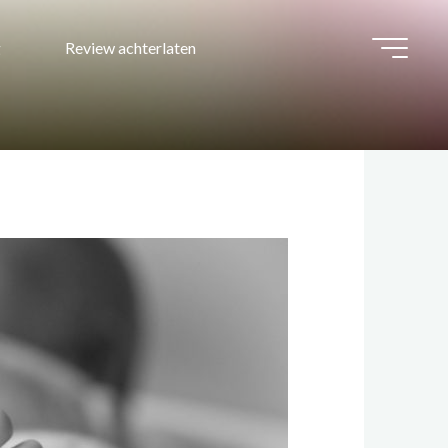
g
Review achterlaten