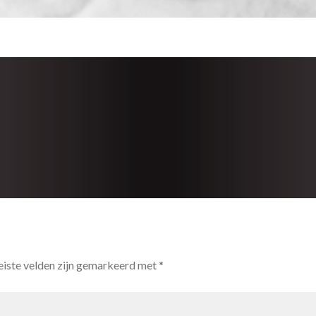
eiste velden zijn gemarkeerd met
*