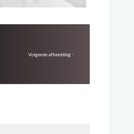
Volgende afbeelding