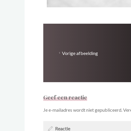
Vorige afbeelding
Geef een reactie
Je e-mailadres wordt niet gepubliceerd.
Ver