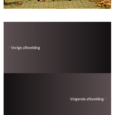
Vorige afbeelding
Volgende afbeelding