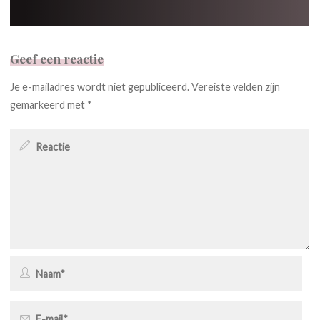
Geef een reactie
Je e-mailadres wordt niet gepubliceerd.
Vereiste velden zijn
gemarkeerd met
*