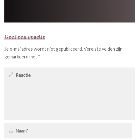
Geef een reactie
Je e-mailadres wordt niet gepubliceerd.
Vereiste velden zijn
gemarkeerd met
*