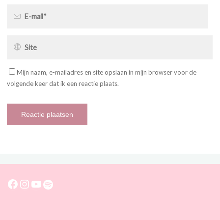
Mijn naam, e-mailadres en site opslaan in mijn browser voor de
volgende keer dat ik een reactie plaats.
Facebook
Instagram
YouTube
Spotify