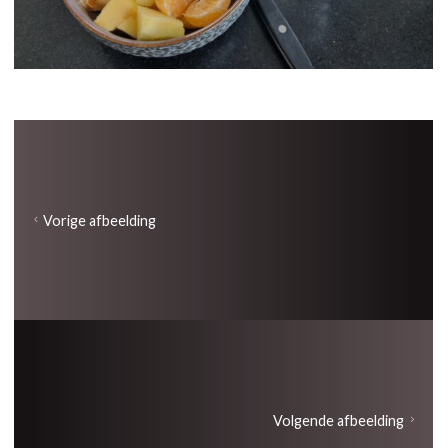
Vorige afbeelding
Volgende afbeelding