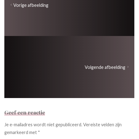
Vorige afbeelding
Volgende afbeelding
Geef een reactie
Je e-mailadres wordt niet gepubliceerd.
Vereiste velden zijn
gemarkeerd met
*