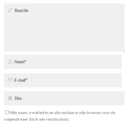
Mijn naam, e-mailadres en site opslaan in mijn browser voor de
volgende keer dat ik een reactie plaats.