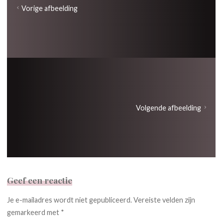
Vorige afbeelding
Volgende afbeelding
Geef een reactie
Je e-mailadres wordt niet gepubliceerd.
Vereiste velden zijn
gemarkeerd met
*