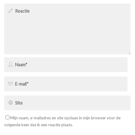
Mijn naam, e-mailadres en site opslaan in mijn browser voor de
volgende keer dat ik een reactie plaats.